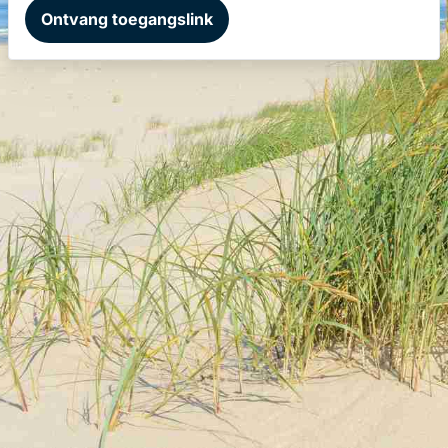
Ontvang toegangslink