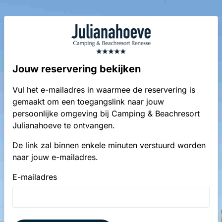
Jouw reservering bekijken
Vul het e-mailadres in waarmee de reservering is
gemaakt om een toegangslink naar jouw
persoonlijke omgeving bij Camping & Beachresort
Julianahoeve te ontvangen.
De link zal binnen enkele minuten verstuurd worden
naar jouw e-mailadres.
E-mailadres