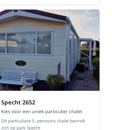
Specht 2652
Kies voor een uniek particulier chalet
Dit particuliere 5- persoons chalet bevindt
zich op park Specht