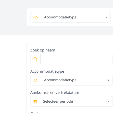
Accommodatietype
Zoek op naam
Accommodatietype
Accommodatietype
Aankomst- en vertrekdatum
Selecteer periode