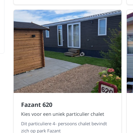
Fazant 620
Kies voor een uniek particulier chalet
Dit particuliere 4- persoons chalet bevindt
zich op park Fazant