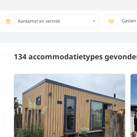
Gasten
Aankomst en vertrek
134 accommodatietypes
gevonde